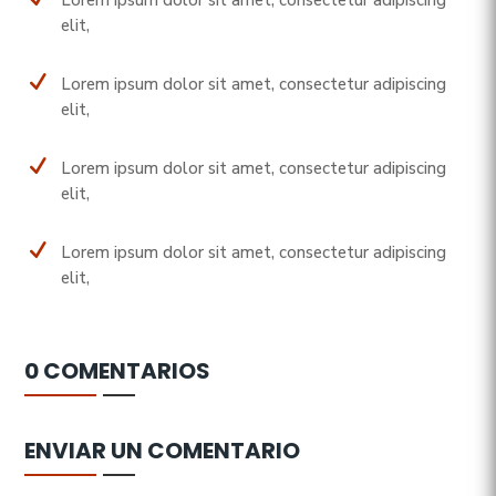
elit,
N
Lorem ipsum dolor sit amet, consectetur adipiscing
elit,
N
Lorem ipsum dolor sit amet, consectetur adipiscing
elit,
N
Lorem ipsum dolor sit amet, consectetur adipiscing
elit,
0 COMENTARIOS
ENVIAR UN COMENTARIO