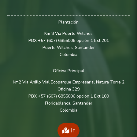
Plantación
Km 8 Via Puerto Wilches
PBX +57 (607) 6855006 opción 1 Ext 201
Puerto Wilches, Santander
Colombia
Oficina Principal
Km2 Via Anillo Vial Ecoparque Empresarial Natura Torre 2
Oficina 329
PBX +57 (607) 6855006 opción 1 Ext 100
Floridablanca, Santander
Colombia
Ir