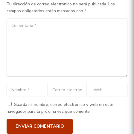
Tu dirección de correo electrónico no será publicada.
Los
campos obligatorios están marcados con
*
Guarda mi nombre, correo electrónico y web en este
navegador para la próxima vez que comente.
ENVIAR COMENTARIO