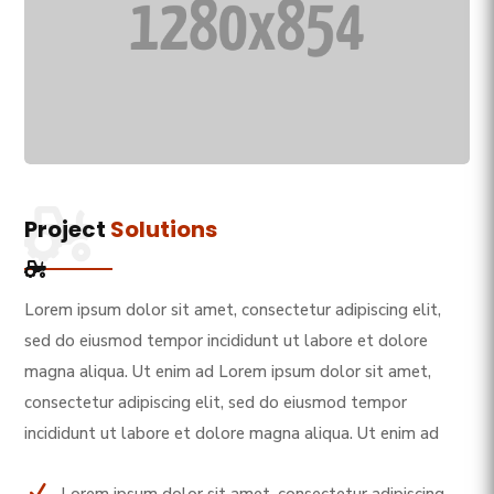
Project
Solutions
Lorem ipsum dolor sit amet, consectetur adipiscing elit,
sed do eiusmod tempor incididunt ut labore et dolore
magna aliqua. Ut enim ad Lorem ipsum dolor sit amet,
consectetur adipiscing elit, sed do eiusmod tempor
incididunt ut labore et dolore magna aliqua. Ut enim ad
N
Lorem ipsum dolor sit amet, consectetur adipiscing