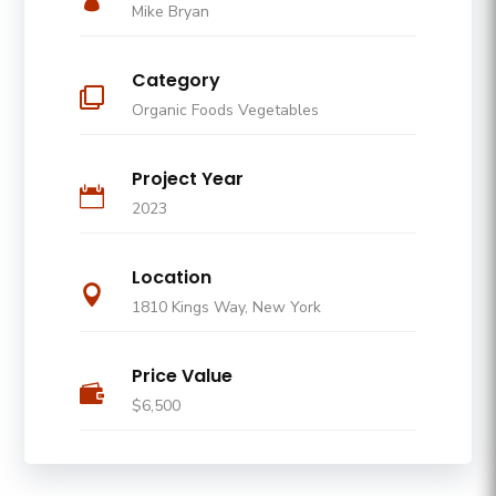
Mike Bryan
Category

Organic Foods Vegetables
Project Year

2023
Location

1810 Kings Way, New York
Price Value

$6,500