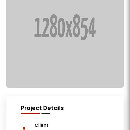
Project Details
Client
