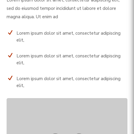
sed do eiusmod tempor incididunt ut labore et dolore
magna aliqua. Ut enim ad
N
Lorem ipsum dolor sit amet, consectetur adipiscing
elit,
N
Lorem ipsum dolor sit amet, consectetur adipiscing
elit,
N
Lorem ipsum dolor sit amet, consectetur adipiscing
elit,