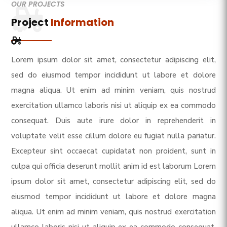
OUR PROJECTS
Project
Information
Lorem ipsum dolor sit amet, consectetur adipiscing elit,
sed do eiusmod tempor incididunt ut labore et dolore
magna aliqua. Ut enim ad minim veniam, quis nostrud
exercitation ullamco laboris nisi ut aliquip ex ea commodo
consequat. Duis aute irure dolor in reprehenderit in
voluptate velit esse cillum dolore eu fugiat nulla pariatur.
Excepteur sint occaecat cupidatat non proident, sunt in
culpa qui officia deserunt mollit anim id est laborum Lorem
ipsum dolor sit amet, consectetur adipiscing elit, sed do
eiusmod tempor incididunt ut labore et dolore magna
aliqua. Ut enim ad minim veniam, quis nostrud exercitation