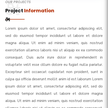
OUR PROJECTS
Project
Information
Lorem ipsum dolor sit amet, consectetur adipiscing elit,
sed do eiusmod tempor incididunt ut labore et dolore
magna aliqua. Ut enim ad minim veniam, quis nostrud
exercitation ullamco laboris nisi ut aliquip ex ea commodo
consequat. Duis aute irure dolor in reprehenderit in
voluptate velit esse cillum dolore eu fugiat nulla pariatur.
Excepteur sint occaecat cupidatat non proident, sunt in
culpa qui officia deserunt mollit anim id est laborum Lorem
ipsum dolor sit amet, consectetur adipiscing elit, sed do
eiusmod tempor incididunt ut labore et dolore magna
aliqua. Ut enim ad minim veniam, quis nostrud exercitation