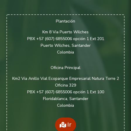
Plantación
Km 8 Via Puerto Wilches
PBX +57 (607) 6855006 opción 1 Ext 201
Puerto Wilches, Santander
Colombia
Oficina Principal
Km2 Via Anillo Vial Ecoparque Empresarial Natura Torre 2
Oficina 329
PBX +57 (607) 6855006 opción 1 Ext 100
Floridablanca, Santander
Colombia
Ir