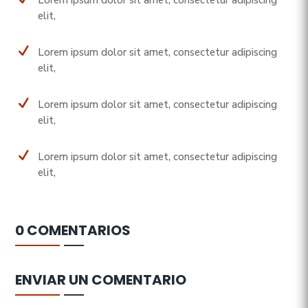
elit,
N
Lorem ipsum dolor sit amet, consectetur adipiscing
elit,
N
Lorem ipsum dolor sit amet, consectetur adipiscing
elit,
N
Lorem ipsum dolor sit amet, consectetur adipiscing
elit,
0 COMENTARIOS
ENVIAR UN COMENTARIO