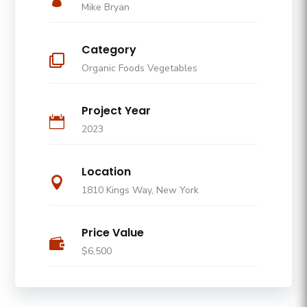
Mike Bryan
Category

Organic Foods Vegetables
Project Year

2023
Location

1810 Kings Way, New York
Price Value

$6,500