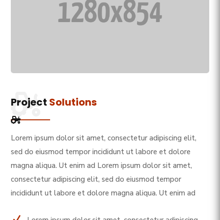
Project
Solutions
Lorem ipsum dolor sit amet, consectetur adipiscing elit,
sed do eiusmod tempor incididunt ut labore et dolore
magna aliqua. Ut enim ad Lorem ipsum dolor sit amet,
consectetur adipiscing elit, sed do eiusmod tempor
incididunt ut labore et dolore magna aliqua. Ut enim ad
N
Lorem ipsum dolor sit amet, consectetur adipiscing