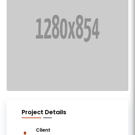
Project Details
Client
