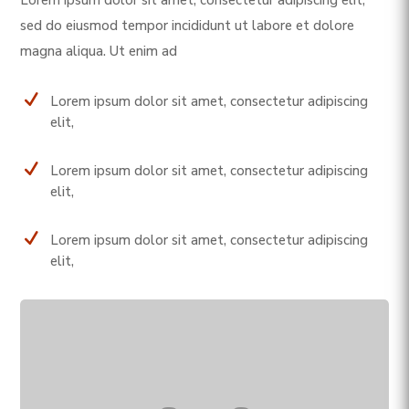
sed do eiusmod tempor incididunt ut labore et dolore
magna aliqua. Ut enim ad
N
Lorem ipsum dolor sit amet, consectetur adipiscing
elit,
N
Lorem ipsum dolor sit amet, consectetur adipiscing
elit,
N
Lorem ipsum dolor sit amet, consectetur adipiscing
elit,