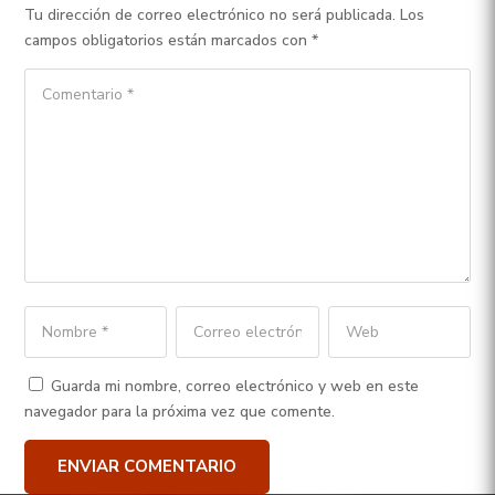
Tu dirección de correo electrónico no será publicada.
Los
campos obligatorios están marcados con
*
Guarda mi nombre, correo electrónico y web en este
navegador para la próxima vez que comente.
ENVIAR COMENTARIO